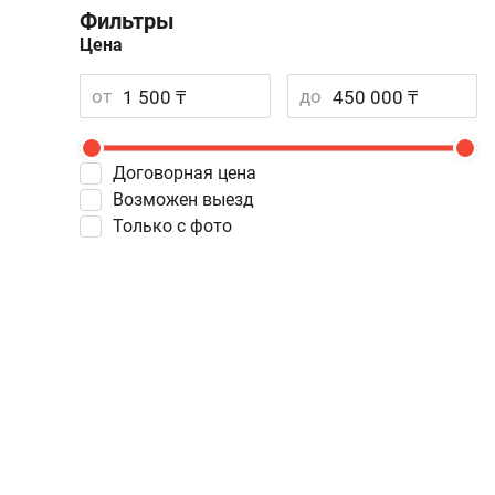
Фильтры
Цена
от
до
Договорная цена
Возможен выезд
Только с фото