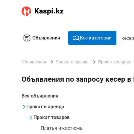
Объявления
Все категории
Объявления
Прокат и аренда
Прокат товаров
Объявления по запросу кесер в
Все объявления
Прокат и аренда
Прокат товаров
Платья и костюмы