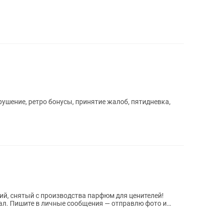
ушение, ретро бонусы, принятие жалоб, пятидневка,
кий, снятый с производства парфюм для ценителей!
фото и