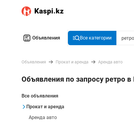
Объявления
Все категории
Объявления
Прокат и аренда
Аренда авто
Объявления по запросу ретро в
Все объявления
Прокат и аренда
Аренда авто