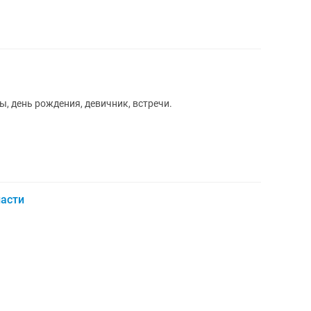
, день рождения, девичник, встречи.
ласти