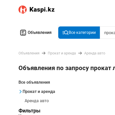
Объявления
Все категории
Объявления
Прокат и аренда
Аренда авто
Объявления по запросу прокат 
Все объявления
Прокат и аренда
Аренда авто
Фильтры