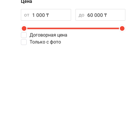
Цена
от
до
Договорная цена
Только с фото