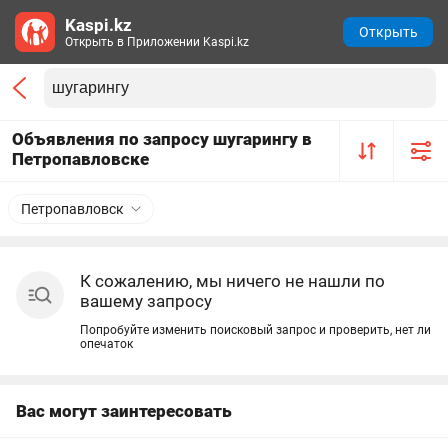
Kaspi.kz
Открыть
Открыть в Приложении Kaspi.kz
Объявления по запросу шугарингу в
Петропавловске
Петропавловск
К сожалению, мы ничего не нашли по
вашему запросу
Попробуйте изменить поисковый запрос и проверить, нет ли
опечаток
Вас могут заинтересовать