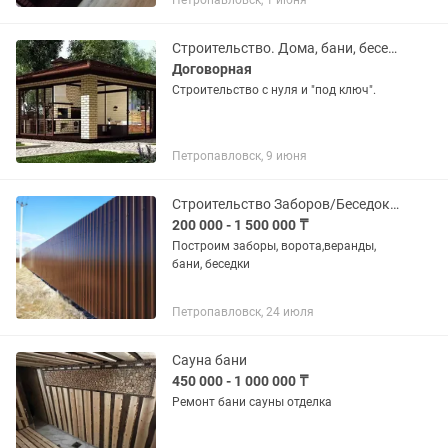
Петропавловск, 1 июня
Строительство. Дома, бани, беседки, навесы.
Договорная
Строительство с нуля и "под ключ".
Петропавловск, 9 июня
Строительство Заборов/Беседок/Бань
200 000 - 1 500 000 ₸
Построим заборы, ворота,веранды,
бани, беседки
Петропавловск, 24 июля
Сауна бани
450 000 - 1 000 000 ₸
Ремонт бани сауны отделка