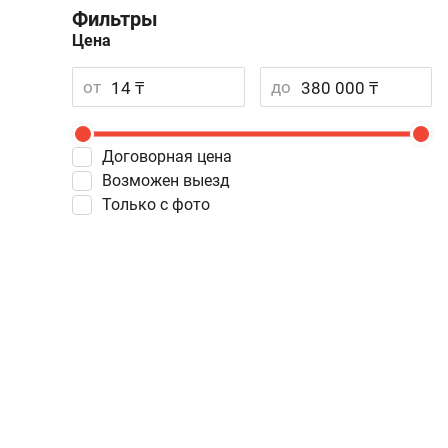
Фильтры
Цена
от
до
Договорная цена
Возможен выезд
Только с фото