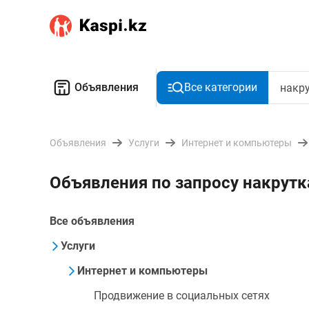
Объявления
Все категории
Объявления
Услуги
Интернет и компьютеры
Объявления по запросу накрутк
Все объявления
Услуги
Интернет и компьютеры
Продвижение в социальных сетях