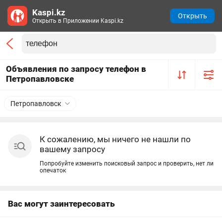
Kaspi.kz
Открыть
Открыть в Приложении Kaspi.kz
Объявления по запросу телефон в
Петропавловске
Петропавловск
К сожалению, мы ничего не нашли по
вашему запросу
Попробуйте изменить поисковый запрос и проверить, нет ли
опечаток
Вас могут заинтересовать