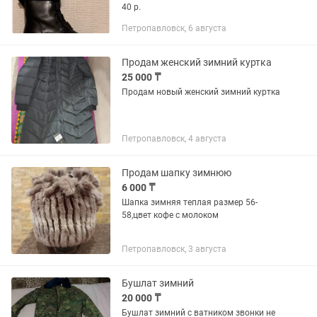
40 р.
Петропавловск, 6 августа
Продам женский зимний куртка
25 000 ₸
Продам новый женский зимний куртка
Петропавловск, 4 августа
Продам шапку зимнюю
6 000 ₸
Шапка зимняя теплая размер 56-
58,цвет кофе с молоком
Петропавловск, 3 августа
Бушлат зимний
20 000 ₸
Бушлат зимний с ватником звонки не