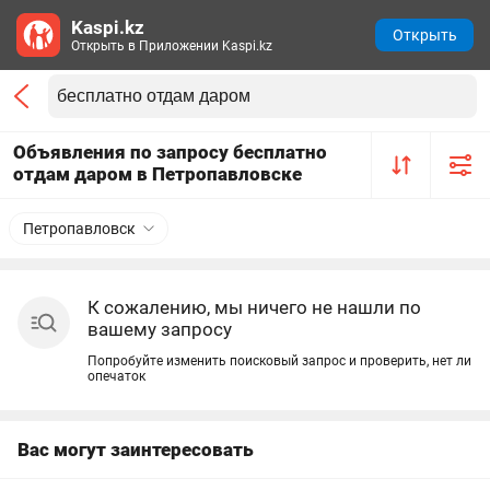
Kaspi.kz
Открыть
Открыть в Приложении Kaspi.kz
Объявления по запросу бесплатно
отдам даром в Петропавловске
Петропавловск
К сожалению, мы ничего не нашли по
вашему запросу
Попробуйте изменить поисковый запрос и проверить, нет ли
опечаток
Вас могут заинтересовать