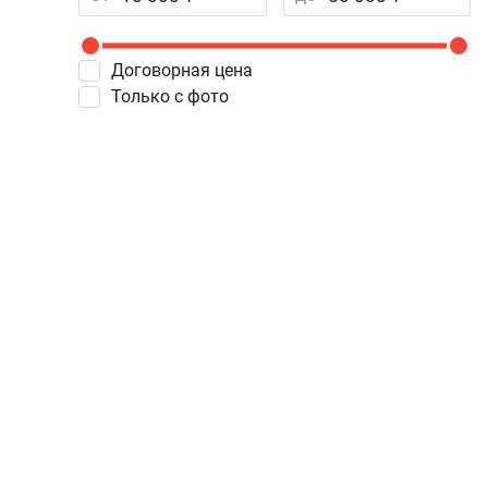
Договорная цена
Только с фото