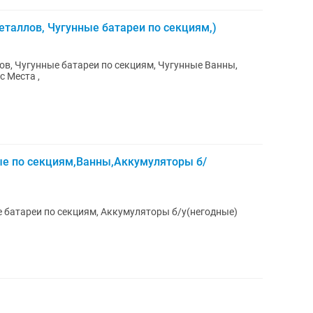
таллов, Чугунные батареи по секциям,)
в, Чугунные батареи по секциям, Чугунные Ванны,
 Места ,
ые по секциям,Ванны,Аккумуляторы б/
 батареи по секциям, Аккумуляторы б/у(негодные)