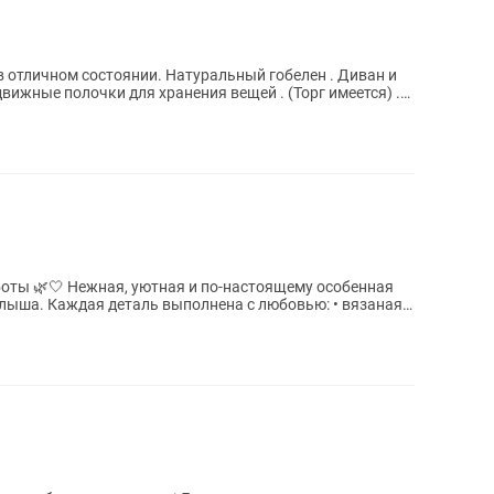
 отличном состоянии. Натуральный гобелен . Диван и
вижные полочки для хранения вещей . (Торг имеется) .
оты 🌿🤍 Нежная, уютная и по-настоящему особенная
. Каждая деталь выполнена с любовью: • вязаная