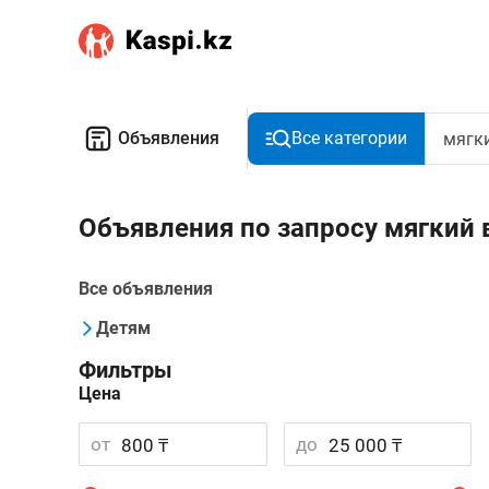
Объявления
Все категории
Объявления по запросу мягкий
Все объявления
Детям
Фильтры
Цена
от
до