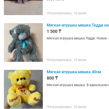
Петропавловск, 16 июля
Мягкая игрушка мишка Тедди н
1 500 ₸
Мягкая игрушка мишка Тедди. Новая.
Петропавловск, 10 июля
Мягкая игрушка мишка 40см
800 ₸
Мягкая игрушка мишка. В идеальном с
Петропавловск, 10 июля