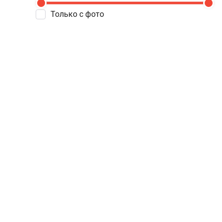
Только с фото