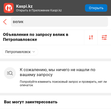
Kaspi.kz
Открыть
Открыть в Приложении Kaspi.kz
Объявления по запросу велик в
Петропавловске
Петропавловск
К сожалению, мы ничего не нашли по
вашему запросу
Попробуйте изменить поисковый запрос и проверить, нет ли
опечаток
Вас могут заинтересовать