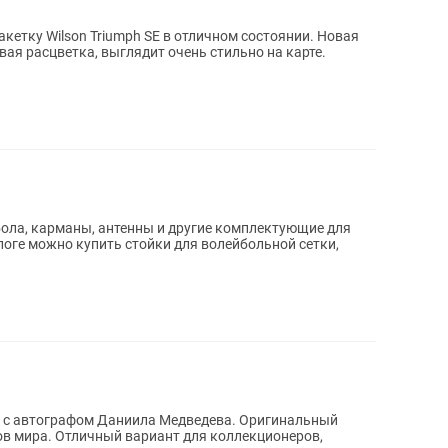
бола, карманы, антенны и другие комплектующие для
оге можно купить стойки для волейбольной сетки,
а
графом Даниила Медведева. Оригинальный
ов мира. Отличный вариант для коллекционеров,