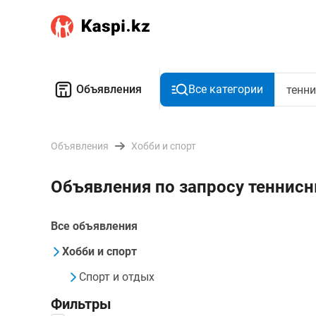
Объявления
Все категории
Объявления
Хобби и спорт
Объявления по запросу теннис
Все объявления
Хобби и спорт
Спорт и отдых
Фильтры