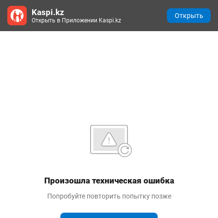
Kaspi.kz
Открыть
Открыть в Приложении Kaspi.kz
Произошла техническая ошибка
Попробуйте повторить попытку позже