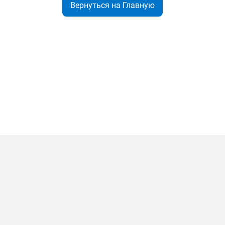
Вернуться на Главную