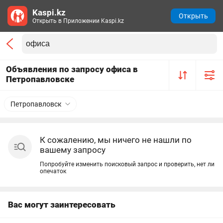
Kaspi.kz
Открыть
Открыть в Приложении Kaspi.kz
Объявления по запросу офиса в
Петропавловске
Петропавловск
К сожалению, мы ничего не нашли по
вашему запросу
Попробуйте изменить поисковый запрос и проверить, нет ли
опечаток
Вас могут заинтересовать