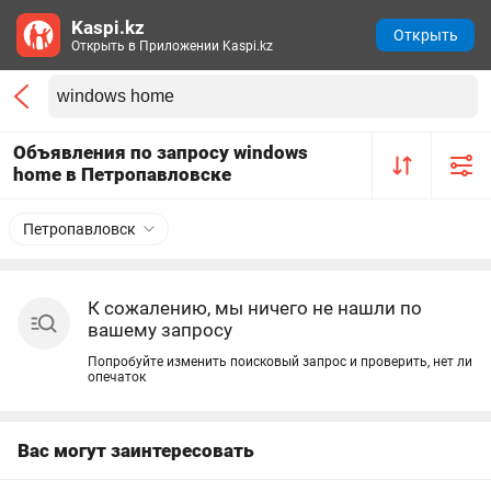
Kaspi.kz
Открыть
Открыть в Приложении Kaspi.kz
Объявления по запросу windows
home в Петропавловске
Петропавловск
К сожалению, мы ничего не нашли по
вашему запросу
Попробуйте изменить поисковый запрос и проверить, нет ли
опечаток
Вас могут заинтересовать