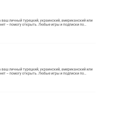
 ваш личный турецкий, украинский, американский или
 ваш личный турецкий, украинский, американский или