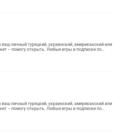
 ваш личный турецкий, украинский, американский или
 ваш личный турецкий, украинский, американский или