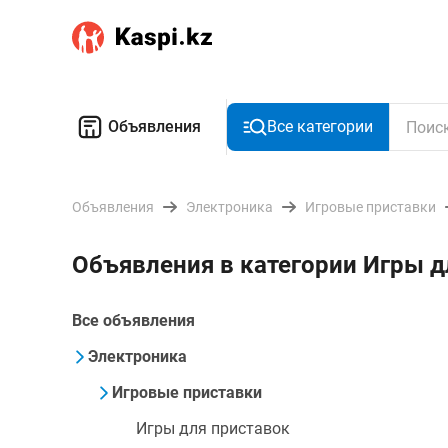
Объявления
Все категории
Объявления
Электроника
Игровые приставки
Объявления в категории Игры д
Все объявления
Электроника
Игровые приставки
Игры для приставок