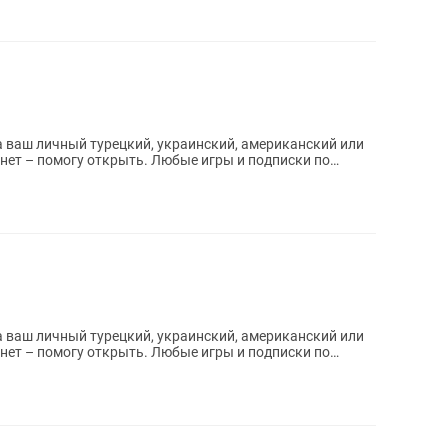
 ваш личный турецкий, украинский, американский или
 ваш личный турецкий, украинский, американский или