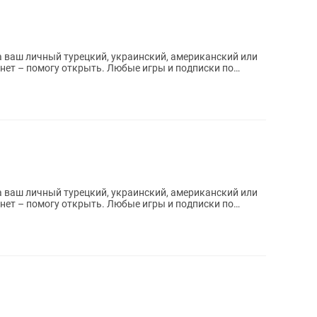
 ваш личный турецкий, украинский, американский или
 ваш личный турецкий, украинский, американский или