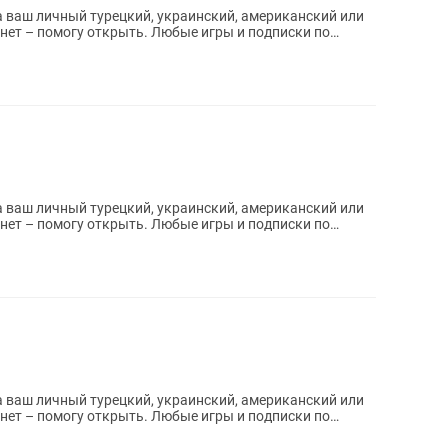
 ваш личный турецкий, украинский, американский или
 ваш личный турецкий, украинский, американский или
 ваш личный турецкий, украинский, американский или