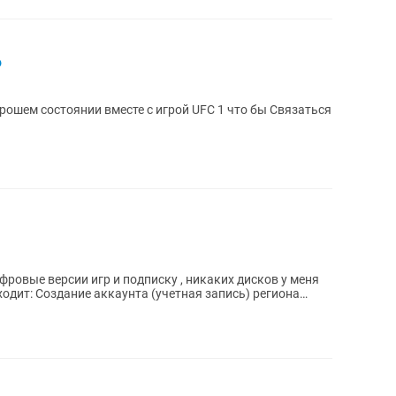
ю
стоянии вместе с игрой UFC 1 что бы Связаться