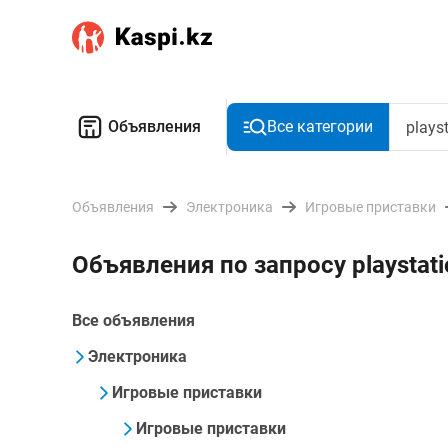
Объявления
Все категории
Объявления
Электроника
Игровые приставки
Объявления по запросу playstat
Все объявления
Электроника
Игровые приставки
Игровые приставки