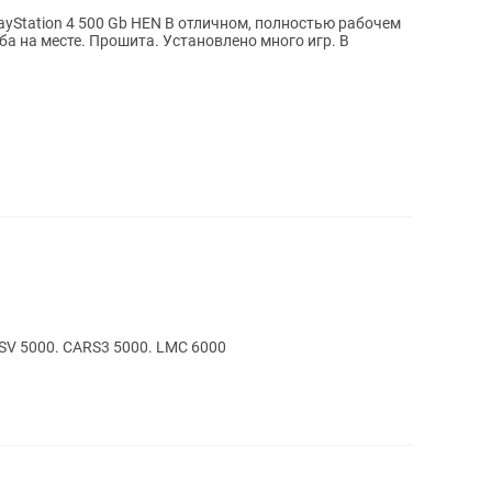
ayStation 4 500 Gb HEN В отличном, полностью рабочем
SV 5000. CARS3 5000. LMC 6000