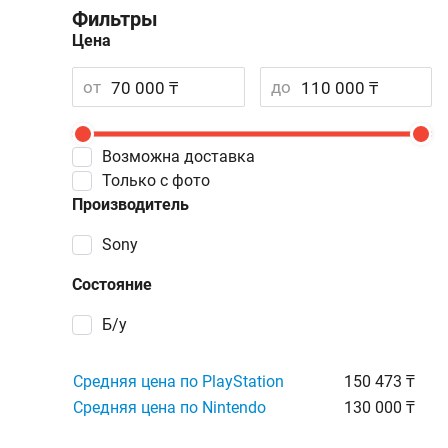
Фильтры
Цена
от
до
Возможна доставка
Только с фото
Производитель
Sony
Состояние
Б/у
Средняя цена по PlayStation
150 473 ₸
Средняя цена по Nintendo
130 000 ₸