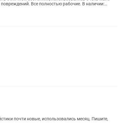
реждений. Все полностью рабочие. В наличии:
стики почти новые, использовались месяц. Пишите,