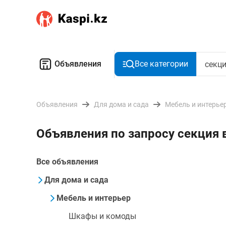
Объявления
Все категории
Объявления
Для дома и сада
Мебель и интерье
Объявления по запросу секция 
Все объявления
Для дома и сада
Мебель и интерьер
Шкафы и комоды