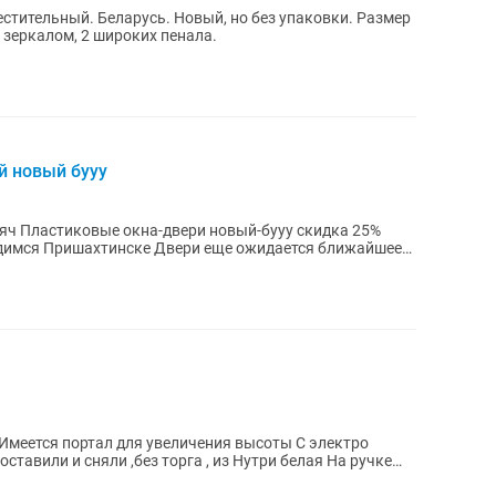
стительный. Беларусь. Новый, но без упаковки. Размер
с зеркалом, 2 широких пенала.
й новый бууу
яч Пластиковые окна-двери новый-бууу скидка 25%