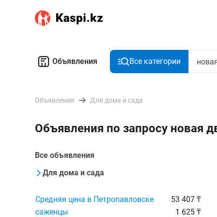
Объявления
Все категории
Объявления
Для дома и сада
Объявления по запросу новая д
Все объявления
Для дома и сада
Средняя цена в Петропавловске
53 407 ₸
саженцы
1 625 ₸