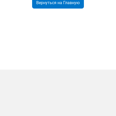
Вернуться на Главную