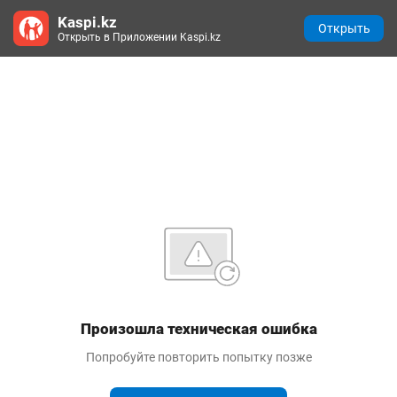
Kaspi.kz
Открыть
Открыть в Приложении Kaspi.kz
Произошла техническая ошибка
Попробуйте повторить попытку позже