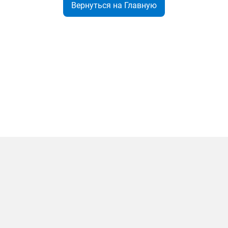
Вернуться на Главную