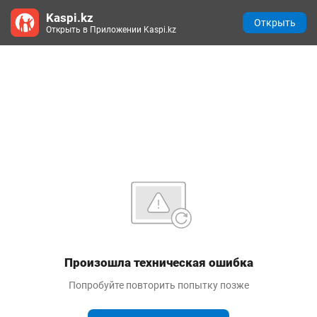
Kaspi.kz
Открыть
Открыть в Приложении Kaspi.kz
Произошла техническая ошибка
Попробуйте повторить попытку позже