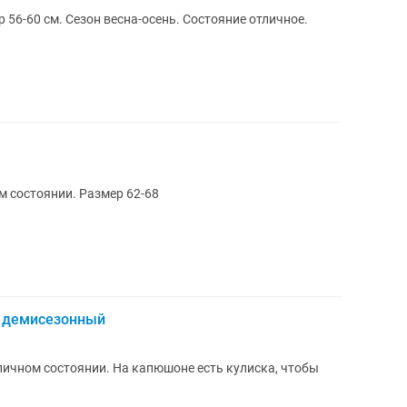
 56-60 см. Сезон весна-осень. Состояние отличное.
 состоянии. Размер 62-68
 демисезонный
тличном состоянии. На капюшоне есть кулиска, чтобы