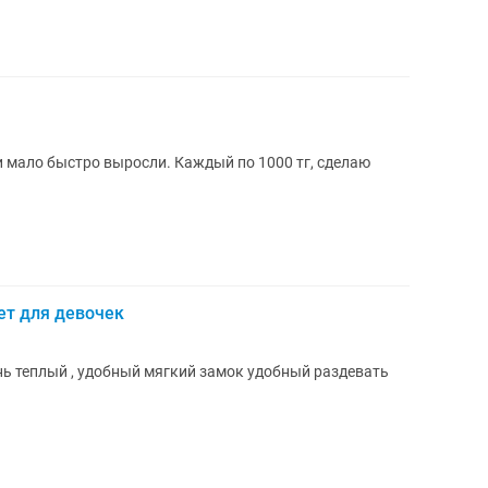
 мало быстро выросли. Каждый по 1000 тг, сделаю
ет для девочек
нь теплый , удобный мягкий замок удобный раздевать