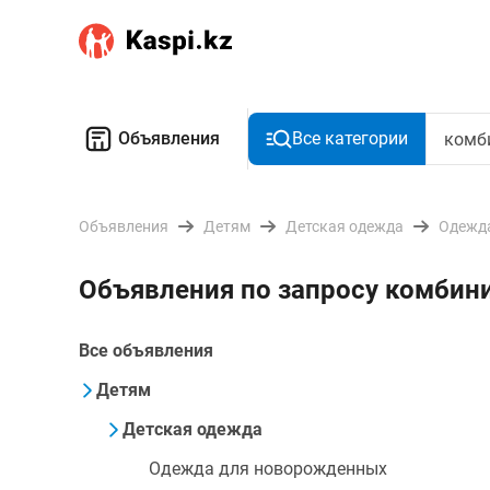
Объявления
Все категории
Объявления
Детям
Детская одежда
Одежд
Объявления по запросу комбин
Все объявления
Детям
Детская одежда
Одежда для новорожденных