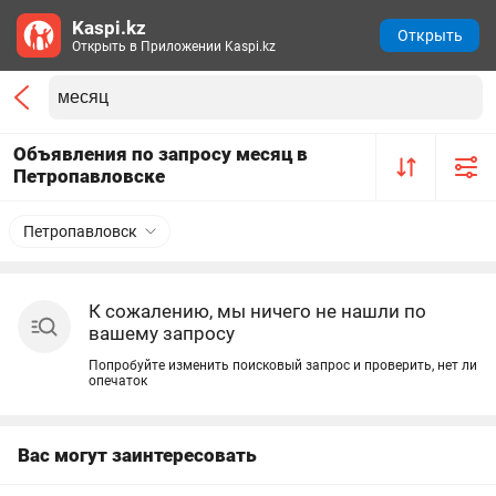
Kaspi.kz
Открыть
Открыть в Приложении Kaspi.kz
Объявления по запросу месяц в
Петропавловске
Петропавловск
К сожалению, мы ничего не нашли по
вашему запросу
Попробуйте изменить поисковый запрос и проверить, нет ли
опечаток
Вас могут заинтересовать