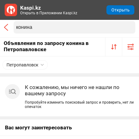
Kaspi.kz
Открыть
Открыть в Приложении Kaspi.kz
Объявления по запросу конина в
Петропавловске
Петропавловск
К сожалению, мы ничего не нашли по
вашему запросу
Попробуйте изменить поисковый запрос и проверить, нет ли
опечаток
Вас могут заинтересовать