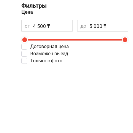
Фильтры
Цена
от
до
Договорная цена
Возможен выезд
Только с фото