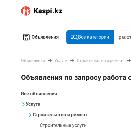
Объявления
Все категории
Объявления
Услуги
Строительство и ремонт
Объявления по запросу работа 
Все объявления
Услуги
Строительство и ремонт
Строительные услуги