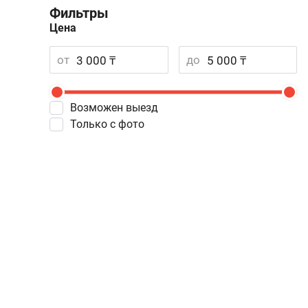
Фильтры
Цена
от
до
Возможен выезд
Только с фото