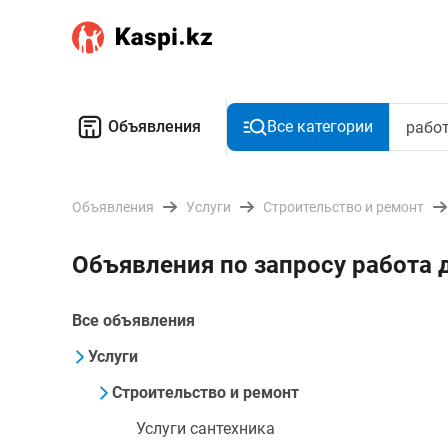
Объявления
Все категории
Объявления
Услуги
Строительство и ремонт
Объявления по запросу работа 
Все объявления
Услуги
Строительство и ремонт
Услуги сантехника