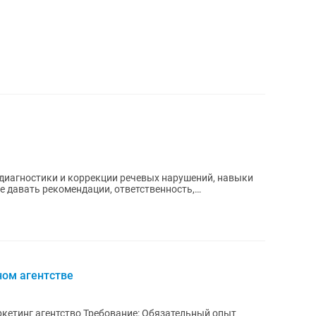
иагностики и коррекции речевых нарушений, навыки
е давать рекомендации, ответственность,
ном агентстве