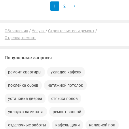
1
2
Объявления
Услуги
Строительство и ремонт
Отделка, ремонт
Популярные запросы
ремонт квартиры
укладка кафеля
поклейка обоев
натяжной потолок
установка дверей
стяжка полов
укладка ламината
ремонт ванной
отделочные работы
кафельщики
наливной пол