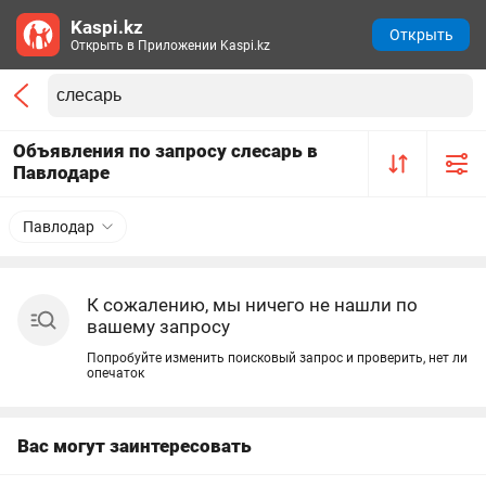
Kaspi.kz
Открыть
Открыть в Приложении Kaspi.kz
Объявления по запросу слесарь в
Павлодаре
Павлодар
К сожалению, мы ничего не нашли по
вашему запросу
Попробуйте изменить поисковый запрос и проверить, нет ли
опечаток
Вас могут заинтересовать