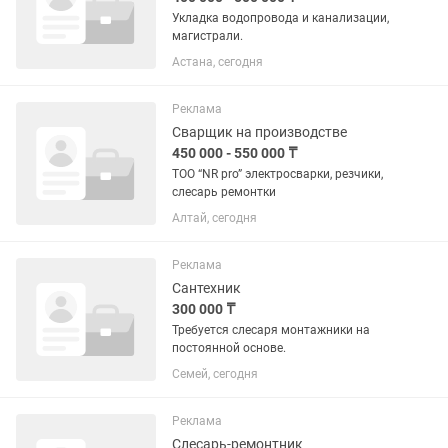
Укладка водопровода и канализации,
магистрали.
Астана, сегодня
Реклама
Сварщик на производстве
450 000 - 550 000 ₸
ТОО “NR pro” электросварки, резчики,
слесарь ремонтки
Алтай, сегодня
Реклама
Сантехник
300 000 ₸
Требуется слесаря монтажники на
постоянной основе.
Семей, сегодня
Реклама
Слесарь-ремонтник