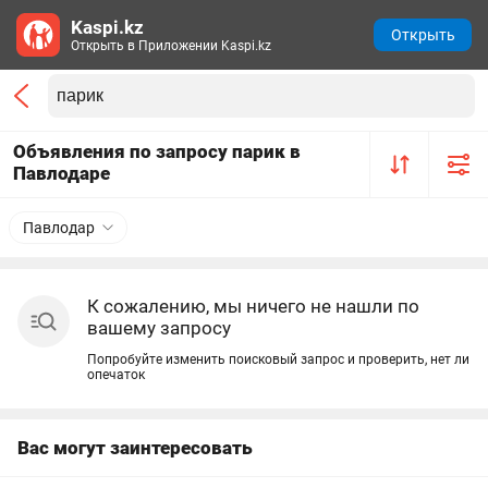
Kaspi.kz
Открыть
Открыть в Приложении Kaspi.kz
Объявления по запросу парик в
Павлодаре
Павлодар
К сожалению, мы ничего не нашли по
вашему запросу
Попробуйте изменить поисковый запрос и проверить, нет ли
опечаток
Вас могут заинтересовать