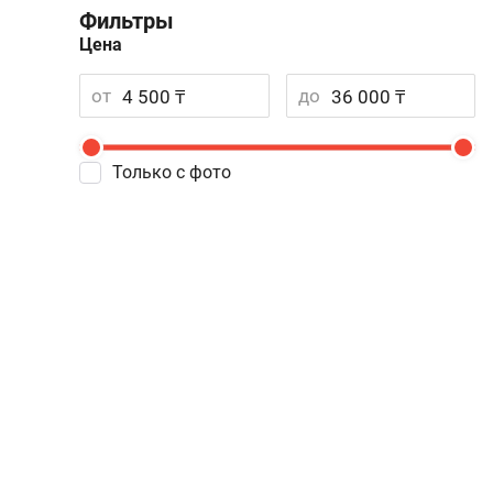
Фильтры
Цена
от
до
Только с фото