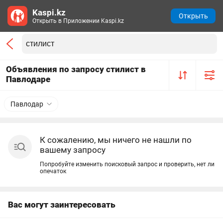
Kaspi.kz
Открыть
Открыть в Приложении Kaspi.kz
Объявления по запросу стилист в
Павлодаре
Павлодар
К сожалению, мы ничего не нашли по
вашему запросу
Попробуйте изменить поисковый запрос и проверить, нет ли
опечаток
Вас могут заинтересовать