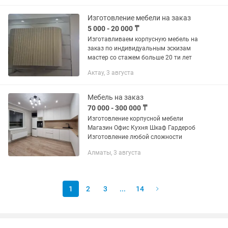
Изготовление мебели на заказ
5 000 - 20 000 ₸
Изготавливаем корпусную мебель на
заказ по индивидуальным эскизам
мастер со стажем больше 20 ти лет
Актау, 3 августа
Мебель на заказ
70 000 - 300 000 ₸
Изготовление корпусной мебели
Магазин Офис Кухня Шкаф Гардероб
Изготовление любой сложности
Алматы, 3 августа
1
2
3
...
14