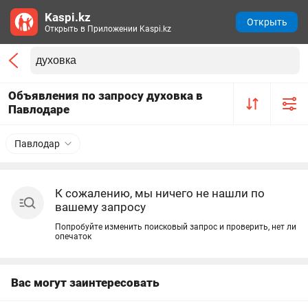
Kaspi.kz
Открыть
Открыть в Приложении Kaspi.kz
Объявления по запросу духовка в
Павлодаре
Павлодар
К сожалению, мы ничего не нашли по
вашему запросу
Попробуйте изменить поисковый запрос и проверить, нет ли
опечаток
Вас могут заинтересовать