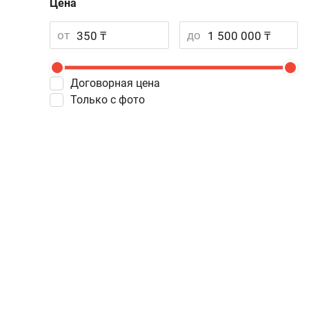
Цена
от
до
Договорная цена
Только с фото