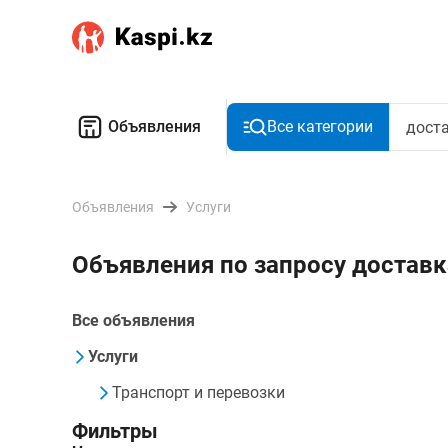
Объявления
Все категории
Объявления
Услуги
Объявления по запросу доставк
Все объявления
Услуги
Транспорт и перевозки
Фильтры