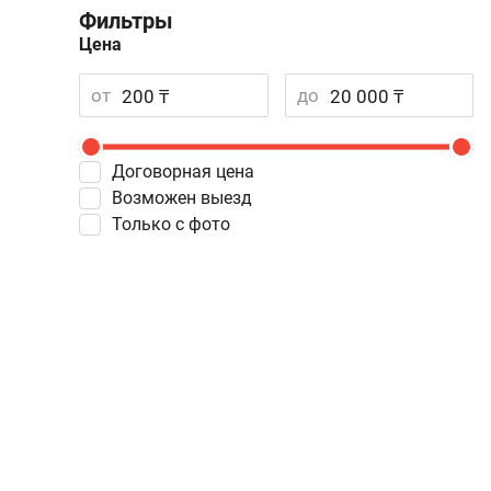
Фильтры
Цена
от
до
Договорная цена
Возможен выезд
Только с фото