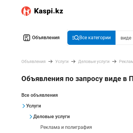
Объявления
Все категории
Объявления
Услуги
Деловые услуги
Реклам
Объявления по запросу виде в
Все объявления
Услуги
Деловые услуги
Реклама и полиграфия