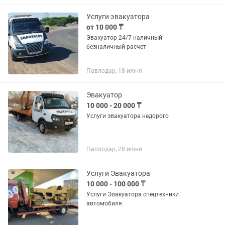
Услуги эвакуатора
от 10 000 ₸
Эвакуатор 24/7 наличный
безналичный расчет
Павлодар, 18 июня
Эвакуатор
10 000 - 20 000 ₸
Услуги эвакуатора недорого
Павлодар, 28 июня
Услуги Эвакуатора
10 000 - 100 000 ₸
Услуги Эвакуатора спецтехники
автомобиля