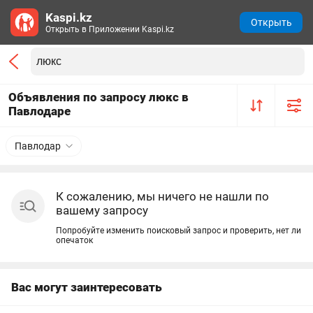
Kaspi.kz
Открыть
Открыть в Приложении Kaspi.kz
Объявления по запросу люкс в
Павлодаре
Павлодар
К сожалению, мы ничего не нашли по
вашему запросу
Попробуйте изменить поисковый запрос и проверить, нет ли
опечаток
Вас могут заинтересовать