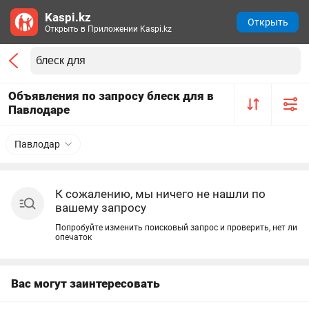
Kaspi.kz
Открыть
Открыть в Приложении Kaspi.kz
Объявления по запросу блеск для в
Павлодаре
Павлодар
К сожалению, мы ничего не нашли по
вашему запросу
Попробуйте изменить поисковый запрос и проверить, нет ли
опечаток
Вас могут заинтересовать