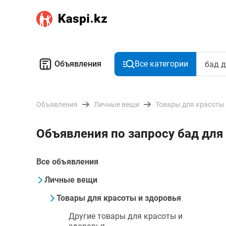
Объявления
Все категории
Объявления
Личные вещи
Товары для красоты
Объявления по запросу бад для
Все объявления
Личные вещи
Товары для красоты и здоровья
Другие товары для красоты и