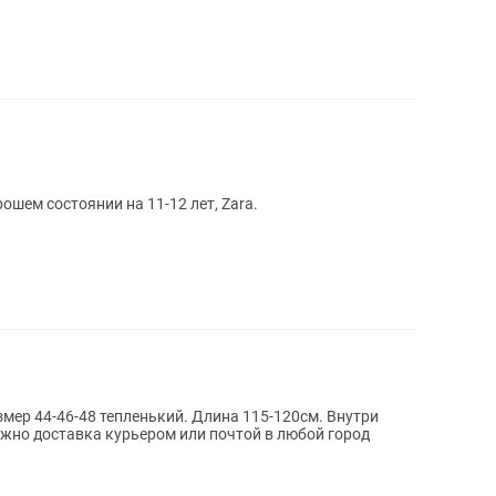
ошем состоянии на 11-12 лет, Zara.
змер 44-46-48 тепленький. Длина 115-120см. Внутри
ожно доставка курьером или почтой в любой город