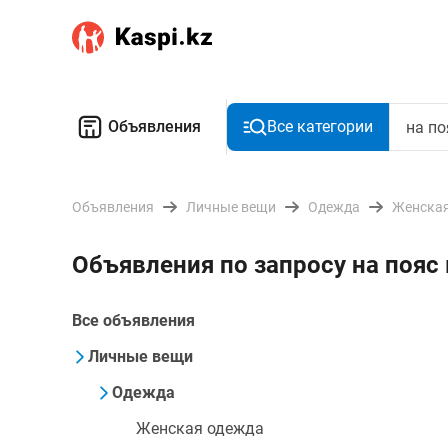
Объявления
Все категории
Объявления
Личные вещи
Одежда
Женская
Объявления по запросу на пояс
Все объявления
Личные вещи
Одежда
Женская одежда