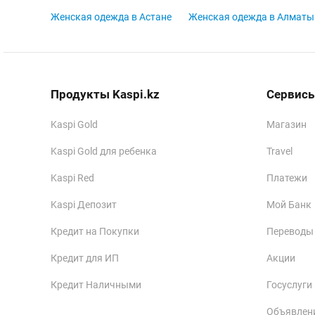
Женская одежда в Астане
Женская одежда в Алматы
Продукты Kaspi.kz
Сервисы
Kaspi Gold
Магазин
Kaspi Gold для ребенка
Travel
Kaspi Red
Платежи
Kaspi Депозит
Мой Банк
Кредит на Покупки
Переводы
Кредит для ИП
Акции
Кредит Наличными
Госуслуги
Объявлен