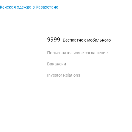
Женская одежда в Казахстане
9999
Бесплатно с мобильного
Пользовательское соглашение
Вакансии
Investor Relations