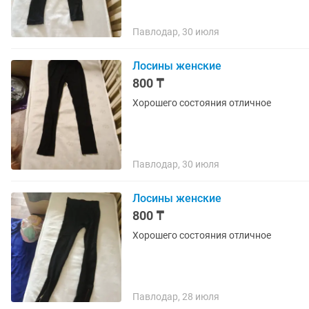
Павлодар, 30 июля
Лосины женские
800 ₸
Хорошего состояния отличное
Павлодар, 30 июля
Лосины женские
800 ₸
Хорошего состояния отличное
Павлодар, 28 июля