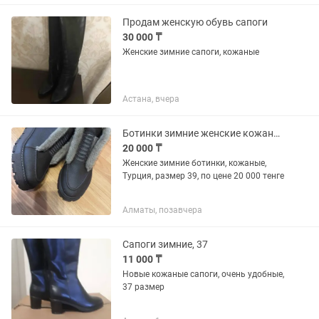
Продам женскую обувь сапоги
30 000 ₸
Женские зимние сапоги, кожаные
Астана, вчера
Ботинки зимние женские кожаные 39 размер
20 000 ₸
Женские зимние ботинки, кожаные,
Турция, размер 39, по цене 20 000 тенге
Алматы, позавчера
Сапоги зимние, 37
11 000 ₸
Новые кожаные сапоги, очень удобные,
37 размер