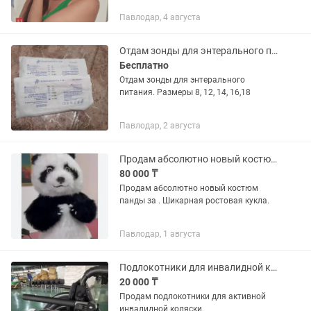
Павлодар, 4 августа
Отдам зонды для энтерального питания
Бесплатно
Отдам зонды для энтерального
питания. Размеры 8, 12, 14, 16,18
Павлодар, 2 августа
Продам абсолютно новый костюм панды
80 000 ₸
Продам абсолютно новый костюм
панды за . Шикарная ростовая кукла.
Павлодар, 1 августа
Подлокотники для инвалидной коляски
20 000 ₸
Продам подлокотники для активной
инвалидной коляски.