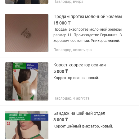
Павлодар, вчера
Продам протез молочной железы
15 000 ₸
Продам экзопротез молочной железы,
размер 11. Производство Германия. В
хорошем состоянии. Универсальный.
Павлодар, позавчера
Корсет корректор осанки
5 000 ₸
Корректор осанки новый.
Павлодар, 4 августа
Бандаж на шейный отдел
3 000 ₸
Корсет шейный фиксатор, новый.