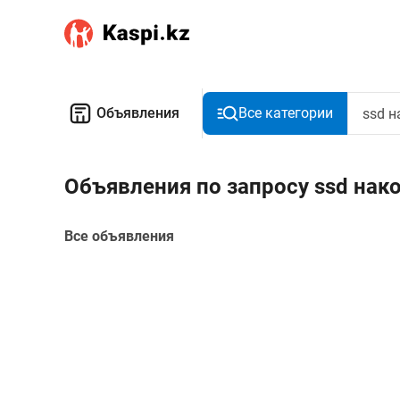
Объявления
Все категории
Объявления по запросу ssd нак
Все объявления