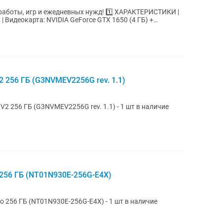
и ежедневных нужд! 1️⃣ ХАРАКТЕРИСТИКИ |
 256 ГБ (G3NVMEV2256G rev. 1.1)
2 256 ГБ (G3NVMEV2256G rev. 1.1) - 1 шт в наличие
 256 ГБ (NT01N930E-256G-E4X)
 256 ГБ (NT01N930E-256G-E4X) - 1 шт в наличие