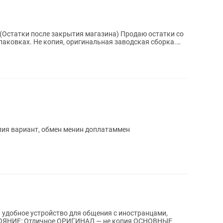
(Остатки после закрытия магазина) Продаю остатки со
 упаковках. Не копия, оригинальная заводская сборка.
копия вариант, обмен менин доплатаммен
— удобное устройство для общения с иностранцами,