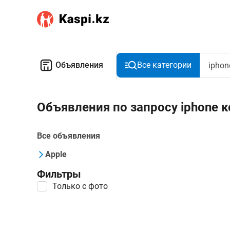
Объявления
Все категории
Объявления по запросу iphone 
Все объявления
Apple
Фильтры
Только с фото