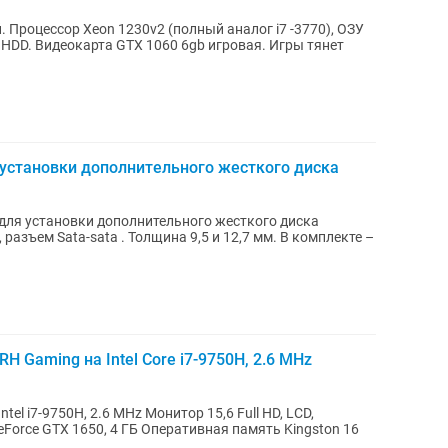
 Процессор Xeon 1230v2 (полный аналог i7 -3770), ОЗУ
 HDD. Видеокарта GTX 1060 6gb игровая. Игры тянет
ля установки дополнительного жесткого диска
 - для установки дополнительного жесткого диска
на 9,5 и 12,7 мм. В комплекте –
RH Gaming на Intel Core i7-9750H, 2.6 MHz
6 MHz Монитор 15,6 Full HD, LCD,