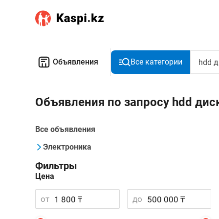
Объявления
Все категории
Объявления по запросу hdd дис
Все объявления
Электроника
Фильтры
Цена
от
до