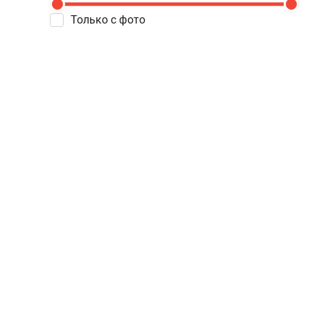
Только с фото