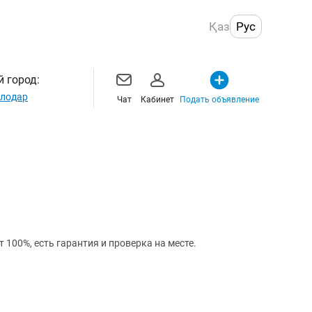
Қаз
Рус
 город:
лодар
Чат
Кабинет
Подать объявление
 100%, есть гарантия и проверка на месте.