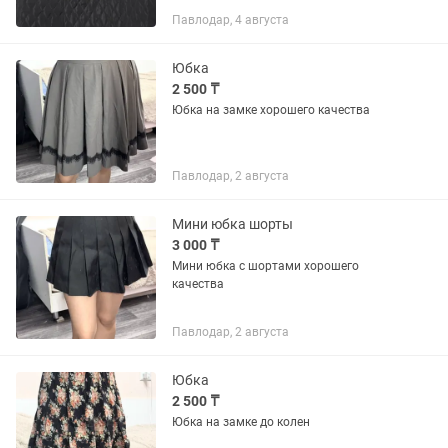
весну.
Павлодар, 4 августа
Юбка
2 500 ₸
Юбка на замке хорошего качества
Павлодар, 2 августа
Мини юбка шорты
3 000 ₸
Мини юбка с шортами хорошего
качества
Павлодар, 2 августа
Юбка
2 500 ₸
Юбка на замке до колен