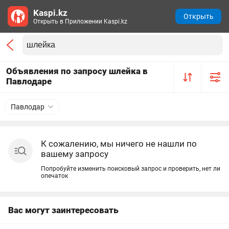
Kaspi.kz
Открыть
Открыть в Приложении Kaspi.kz
Объявления по запросу шлейка в
Павлодаре
Павлодар
К сожалению, мы ничего не нашли по
вашему запросу
Попробуйте изменить поисковый запрос и проверить, нет ли
опечаток
Вас могут заинтересовать